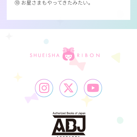
⑩ お星さまもやってきたみたい。