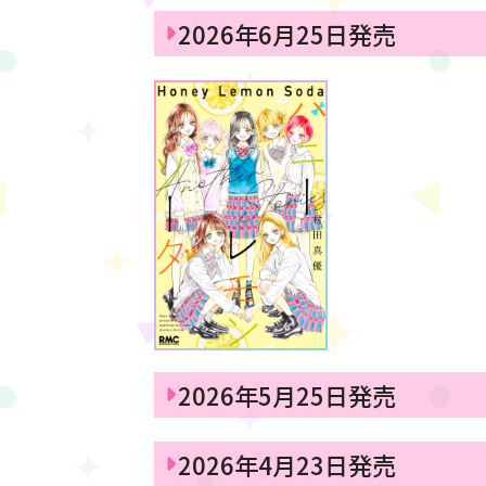
2026年6月25日発売
2026年5月25日発売
2026年4月23日発売