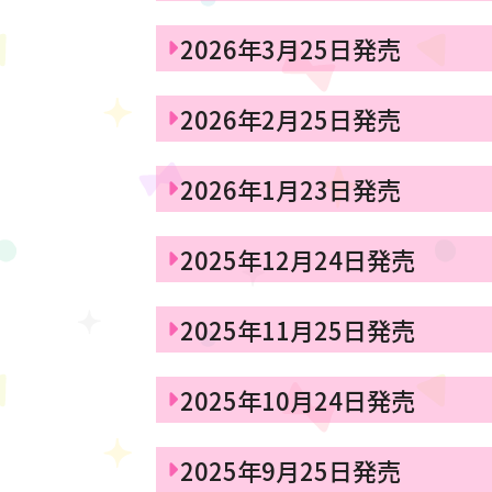
2026年3月25日発売
2026年2月25日発売
2026年1月23日発売
2025年12月24日発売
2025年11月25日発売
2025年10月24日発売
2025年9月25日発売