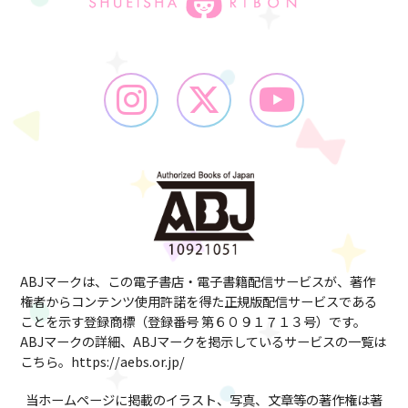
ABJマークは、この電子書店・電子書籍配信サービスが、著作
権者からコンテンツ使用許諾を得た正規版配信サービスである
ことを示す
登録商標（登録番号 第６０９１７１３号）です。
ABJマークの詳細、ABJマークを掲示しているサービスの一覧は
こちら。
https://aebs.or.jp/
当ホームページに掲載のイラスト、写真、文章等の著作権は著